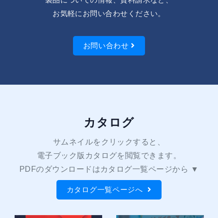
お気軽にお問い合わせください。
お問い合わせ
カタログ
サムネイルをクリックすると、
電子ブック版カタログを閲覧できます。
PDFのダウンロードは
カタログ一覧ページから ▼
カタログ一覧ページへ