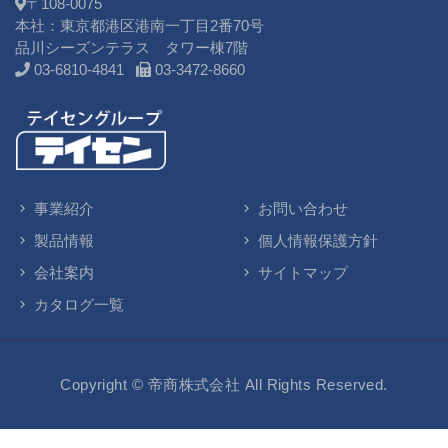
〒108-0075
本社：東京都港区港南一丁目2番70号
品川シーズンテラス タワー棟7階
03-6810-4841
03-3472-8660
事業紹介
お問い合わせ
製品情報
個人情報保護方針
会社案内
サイトマップ
カタログ一覧
Copyright © 帝商株式会社
All Rights Reserved.