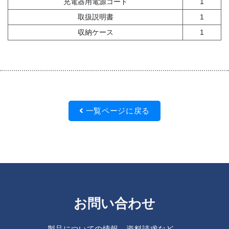
充電器用電源コード
1
取扱説明書
1
収納ケース
1
一覧ページに戻る
お問い合わせ
製品についての情報、資料請求など、