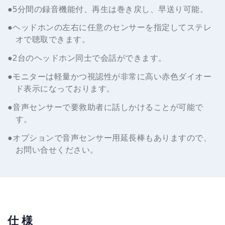
●5分間の録音機能付、再生は巻き戻し、早送り可能。
●ヘッドホンの左右に任意のセンサーを指定してステレ
オで聴取できます。
●2台のヘッドホン同士で会話ができます。
●モニターは軽量かつ視認性が非常に高い赤色ダイオー
ド表示になっております。
●音声センサーで要救助者に話しかけることが可能で
す。
●オプションで音声センサー用延長棒もありますので、
お問い合せください。
仕 様