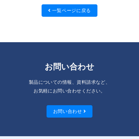
一覧ページに戻る
お問い合わせ
製品についての情報、資料請求など、
お気軽にお問い合わせください。
お問い合わせ