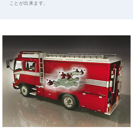
ことが出来ます。