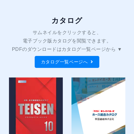
カタログ
サムネイルをクリックすると、
電子ブック版カタログを閲覧できます。
PDFのダウンロードは
カタログ一覧ページから ▼
カタログ一覧ページへ