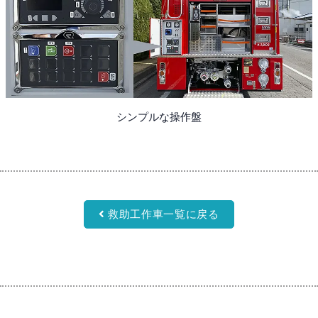
シンプルな操作盤
救助工作車一覧に戻る