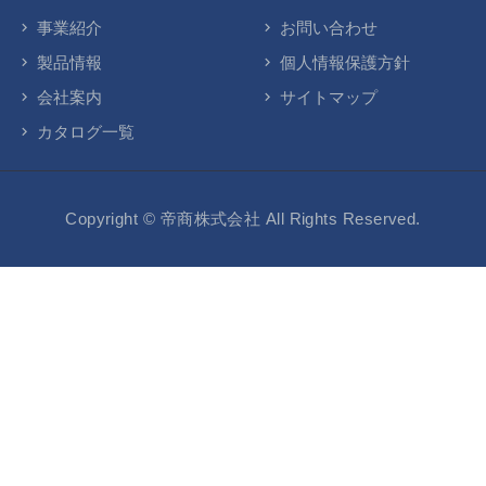
事業紹介
お問い合わせ
製品情報
個人情報保護方針
会社案内
サイトマップ
カタログ一覧
Copyright © 帝商株式会社
All Rights Reserved.