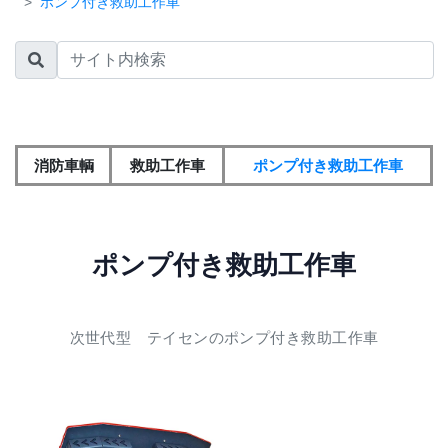
ポンプ付き救助工作車
消防車輌
救助工作車
ポンプ付き救助工作車
ポンプ付き救助工作車
次世代型 テイセンのポンプ付き救助工作車